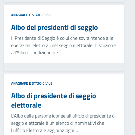
ANAGRAFE E STATO CIVILE
Albo dei presidenti di seggio
Il Presidente di Seggio è colui che sovraintende alle
operazioni elettorali del seggio elettorale. L'iscrizione
all'Albo è condizione ne...
ANAGRAFE E STATO CIVILE
Albo di presidente di seggio
elettorale
L'Albo delle persone idonee all'ufficio di presidente di
seggio elettorale è un elenco di nominativi che
l'ufficio Elettorale aggiorna ogni ...