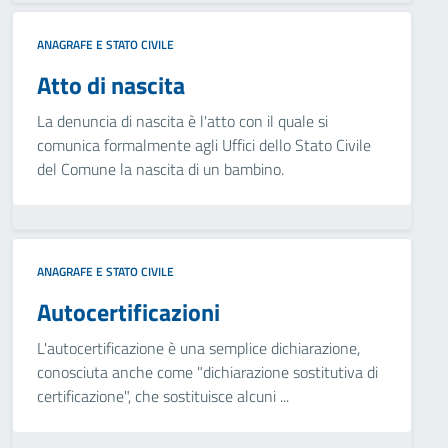
ANAGRAFE E STATO CIVILE
Atto di nascita
La denuncia di nascita è l'atto con il quale si
comunica formalmente agli Uffici dello Stato Civile
del Comune la nascita di un bambino.
ANAGRAFE E STATO CIVILE
Autocertificazioni
L'autocertificazione è una semplice dichiarazione,
conosciuta anche come "dichiarazione sostitutiva di
certificazione", che sostituisce alcuni ...