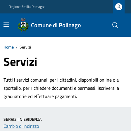
Regione Emilia Romagna
Comune di Polinago
Home
/
Servizi
Servizi
Tutti i servizi comunali per i cittadini, disponibili online o a
sportello, per richiedere documenti e permessi, iscriversi a
graduatorie ed effettuare pagamenti.
SERVIZI IN EVIDENZA
Cambio di indirizzo