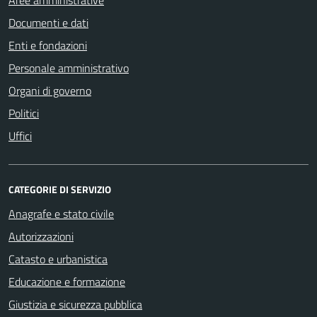
Documenti e dati
Enti e fondazioni
Personale amministrativo
Organi di governo
Politici
Uffici
CATEGORIE DI SERVIZIO
Anagrafe e stato civile
Autorizzazioni
Catasto e urbanistica
Educazione e formazione
Giustizia e sicurezza pubblica