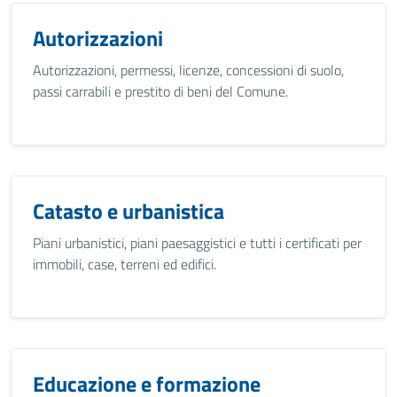
Autorizzazioni
Autorizzazioni, permessi, licenze, concessioni di suolo,
passi carrabili e prestito di beni del Comune.
Catasto e urbanistica
Piani urbanistici, piani paesaggistici e tutti i certificati per
immobili, case, terreni ed edifici.
Educazione e formazione