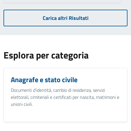
Carica altri Risultati
Esplora per categoria
Anagrafe e stato civile
Documenti d’identità, cambio di residenza, servizi
elettorali, cimiteriali e certificati per nascita, matrimoni e
unioni civili.