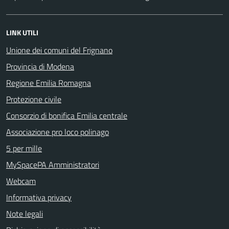
LINK UTILI
Unione dei comuni del Frignano
Provincia di Modena
Regione Emilia Romagna
Protezione civile
Consorzio di bonifica Emilia centrale
Associazione pro loco polinago
5 per mille
MySpacePA Amministratori
Webcam
Informativa privacy
Note legali