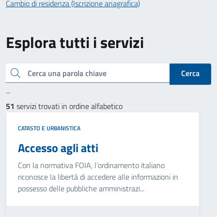
Cambio di residenza (Iscrizione anagrafica)
Esplora tutti i servizi
Cerca una parola chiave
Cerca
...
51
servizi trovati in ordine alfabetico
CATASTO E URBANISTICA
Accesso agli atti
Con la normativa FOIA, l’ordinamento italiano
riconosce la libertà di accedere alle informazioni in
possesso delle pubbliche amministrazi...