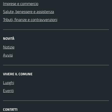
Imprese e commercio
Salute, benessere e assistenza
Tributi, finanze e contravvenzioni
NOVITÀ
Notizie
Avvisi
VIVERE IL COMUNE
Luoghi
Eventi
CONTATTI