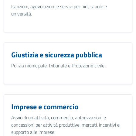
Iscrizioni, agevolazioni e servizi per nidi, scuole e
università.
Giustizia e sicurezza pubblica
Polizia municipale, tribunale e Protezione civile.
Imprese e commercio
Avvio di un’attività, commercio, autorizzazioni e
concessioni per attività produttive, mercati, incentivi e
supporto alle imprese.