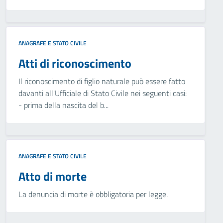
ANAGRAFE E STATO CIVILE
Atti di riconoscimento
Il riconoscimento di figlio naturale può essere fatto
davanti all'Ufficiale di Stato Civile nei seguenti casi:
- prima della nascita del b...
ANAGRAFE E STATO CIVILE
Atto di morte
La denuncia di morte è obbligatoria per legge.