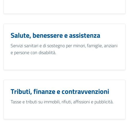
Salute, benessere e assistenza
Servizi sanitari e di sostegno per minori, famiglie, anziani
e persone con disabilità.
Tributi, finanze e contravvenzioni
Tasse e tributi su immobili, rifiuti, affissioni e pubblicità.