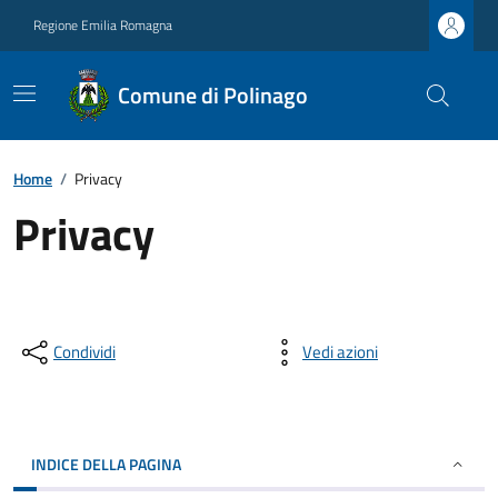
Regione Emilia Romagna
Comune di Polinago
Home
/
Privacy
Privacy
Condividi
Vedi azioni
INDICE DELLA PAGINA