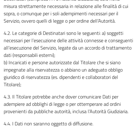
misura strettamente necessaria in relazione alle finalità di cui
sopra, o comunque per i soli adempimenti necessari per il
Servizio, ovvero quelli di legge o per ordine dell’Autorità.
4.2. Le categorie di Destinatari sono le seguenti: a) soggetti
necessari per l’esecuzione delle attività connesse e conseguenti
all’esecuzione del Servizio, legate da un accordo di trattamento
dati (responsabili esterni);
b) Incaricati e persone autorizzate dal Titolare che si siano
impegnate alla riservatezza o abbiano un adeguato obbligo
giuridico di riservatezza (es. dipendenti e collaboratori del
Titolare);
4.3. Il Titolare potrebbe anche dover comunicare Dati per
adempiere ad obblighi di legge o per ottemperare ad ordini
provenienti da pubbliche autorità, inclusa l’Autorità Giudiziaria.
4.4. I Dati non saranno oggetto di diffusione.