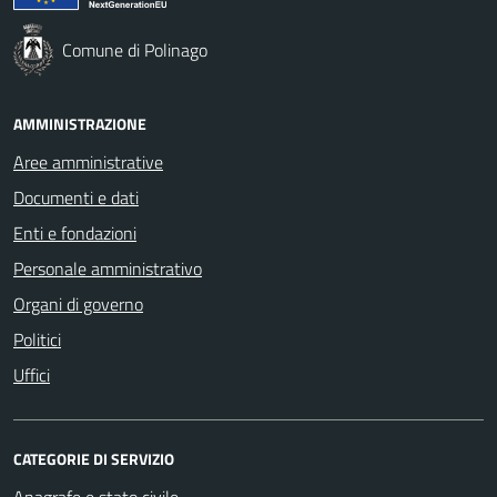
Comune di Polinago
AMMINISTRAZIONE
Aree amministrative
Documenti e dati
Enti e fondazioni
Personale amministrativo
Organi di governo
Politici
Uffici
CATEGORIE DI SERVIZIO
Anagrafe e stato civile