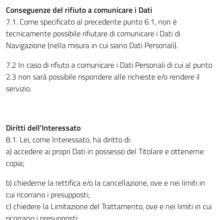
Conseguenze del rifiuto a comunicare i Dati
7.1. Come specificato al precedente punto 6.1, non è
tecnicamente possibile rifiutare di comunicare i Dati di
Navigazione (nella misura in cui siano Dati Personali).
7.2 In caso di rifiuto a comunicare i Dati Personali di cui al punto
2.3 non sarà possibile rispondere alle richieste e/o rendere il
servizio.
Diritti dell’Interessato
8.1. Lei, come Interessato, ha diritto di:
a) accedere ai propri Dati in possesso del Titolare e ottenerne
copia;
b) chiederne la rettifica e/o la cancellazione, ove e nei limiti in
cui ricorrano i presupposti;
c) chiedere la Limitazione del Trattamento, ove e nei limiti in cui
ricorrano i presupposti;