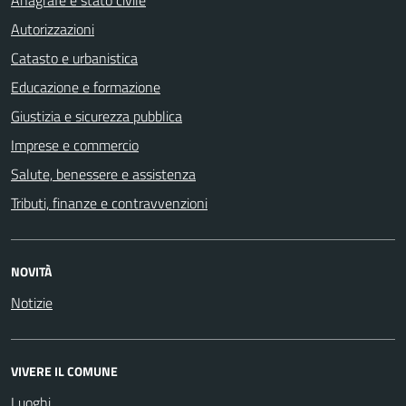
Autorizzazioni
Catasto e urbanistica
Educazione e formazione
Giustizia e sicurezza pubblica
Imprese e commercio
Salute, benessere e assistenza
Tributi, finanze e contravvenzioni
NOVITÀ
Notizie
VIVERE IL COMUNE
Luoghi