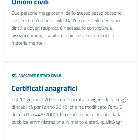
Unioni civili
Due persone maggiorenni dello stesso sesso possono
costituire un'unione civile. Dall'unione civile derivano
diritti e doveri reciproci: è necessario contribuire ai
bisogni comuni, coabitare e aiutarsi moralmente e
materialmente.
ANAGRAFE E STATO CIVILE
Certificati anagrafici
Dal 1° gennaio 2012, con l’entrata in vigore della Legge
di stabilità per l’anno 2012 (che ha modificato l'art.40
del d.p.R. n.445/2000), le certificazioni rilasciate dalla
pubblica amministrazione in merito a stati, qualit&agr...