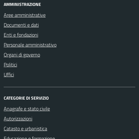
AMMINISTRAZIONE
Aree amministrative
Documenti e dati
Enti e fondazioni
Personale amministrativo
Organi di governo
Politici
Uffici
CATEGORIE DI SERVIZIO
Anagrafe e stato civile
Autorizzazioni
Catasto e urbanistica
Educazione e formazione