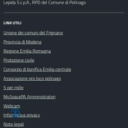
Lepida S.c.p.A., RPD del Comune di Polinago
LINK UTILI
Unione dei comuni del Frignano
Provincia di Modena
Regione Emilia Romagna
Protezione civile
Consorzio di bonifica Emilia centrale
Associazione pro loco polinago
5 per mille
MySpacePA Amministratori
Webcam
Informativa privacy
Note legali