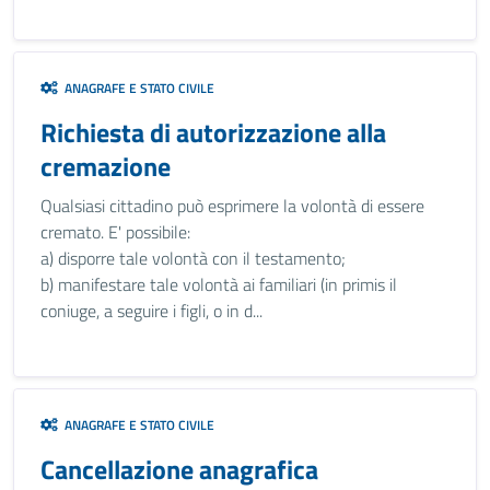
ANAGRAFE E STATO CIVILE
Richiesta di autorizzazione alla
cremazione
Qualsiasi cittadino può esprimere la volontà di essere
cremato. E' possibile:
a) disporre tale volontà con il testamento;
b) manifestare tale volontà ai familiari (in primis il
coniuge, a seguire i figli, o in d...
ANAGRAFE E STATO CIVILE
Cancellazione anagrafica