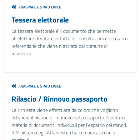
ANAGRAFE E STATO CIVILE
Tessera elettorale
La tessera elettorale è il documento che permette
all'elettore di votare in tutte le consultazioni elettorali o
referendarie che viene rilasciata dal comune di
residenza.
ANAGRAFE E STATO CIVILE
Rilascio / Rinnovo passaporto
La richiesta viene effettuata da coloro che vogliono
ottenere il rilascio o il rinnovo del passaporto. Novità in
materia di documenti individuali per l’espatrio dei minori.
Il Ministero degli Affari esteri ha comunicato che a