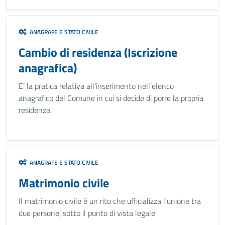
ANAGRAFE E STATO CIVILE
Cambio di residenza (Iscrizione
anagrafica)
E’ la pratica relativa all’inserimento nell’elenco
anagrafico del Comune in cui si decide di porre la propria
residenza.
ANAGRAFE E STATO CIVILE
Matrimonio civile
Il matrimonio civile è un rito che ufficializza l’unione tra
due persone, sotto il punto di vista legale