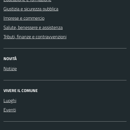
Giustizia e sicurezza pubblica
Imprese e commercio
Salute, benessere e assistenza
Tributi, finanze e contravvenzioni
NOVITÀ
Notizie
VIVERE IL COMUNE
Luoghi
Eventi