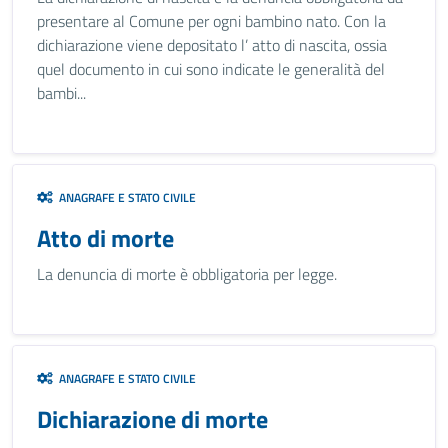
presentare al Comune per ogni bambino nato. Con la
dichiarazione viene depositato l’ atto di nascita, ossia
quel documento in cui sono indicate le generalità del
bambi...
ANAGRAFE E STATO CIVILE
Atto di morte
La denuncia di morte è obbligatoria per legge.
ANAGRAFE E STATO CIVILE
Dichiarazione di morte