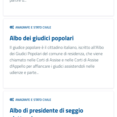
partire d...
ANAGRAFE E STATO CIVILE
Albo dei giudici popolari
Il giudice popolare è il cittadino italiano, iscritto all'Albo
dei Giudici Popolari del comune di residenza, che viene
chiamato nelle Corti di Assise e nelle Corti di Assise
d'Appello per affiancare i giudici assistendoli nelle
udienze e parte...
ANAGRAFE E STATO CIVILE
Albo di presidente di seggio