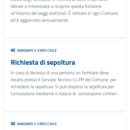
idonee e interessate a ricoprire questa funzione
all'interno dei seggi elettorali. È istituito in ogni Comune
ed è aggiornato annualmente.
ANAGRAFE E STATO CIVILE
Richiesta di sepoltura
In caso di decesso di una persona un familiare deve
recarsi presso il Servizio Tecnico-LL.PP del Comune per
richiedere la sepoltura. Si può disporre la sepoltura per
tumulazione mediante il rilascio di concessione cimiteri...
ANAGRAFE E STATO CIVILE