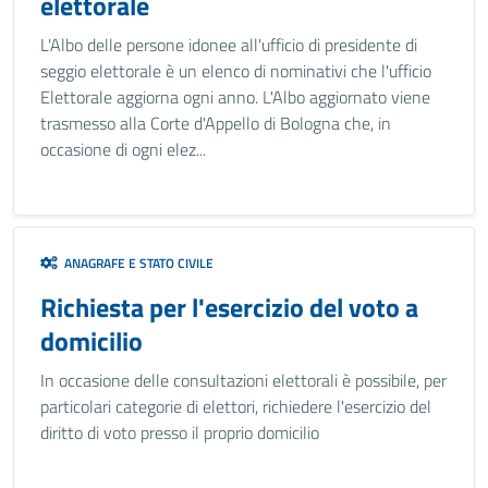
elettorale
L'Albo delle persone idonee all'ufficio di presidente di
seggio elettorale è un elenco di nominativi che l'ufficio
Elettorale aggiorna ogni anno. L'Albo aggiornato viene
trasmesso alla Corte d'Appello di Bologna che, in
occasione di ogni elez...
ANAGRAFE E STATO CIVILE
Richiesta per l'esercizio del voto a
domicilio
In occasione delle consultazioni elettorali è possibile, per
particolari categorie di elettori, richiedere l'esercizio del
diritto di voto presso il proprio domicilio