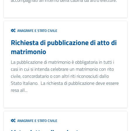
accompagnati all'interno della cabina da altro elettore.
ANAGRAFE E STATO CIVILE
Richiesta di pubblicazione di atto di
matrimonio
La pubblicazione di matrimonio è obbligatoria in tutti i
casi in cui si intenda celebrare un matrimonio con rito
civile, concordatario o con altri riti riconosciuti dallo
Stato Italiano. La richiesta di pubblicazione deve essere
resa all...
ANAGRAFE E STATO CIVILE