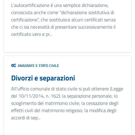
L'autocertificazione è una semplice dichiarazione,
conosciuta anche come "dichiarazione sostitutiva di
certificazione", che sostituisce alcuni certificati senza
che ci sia necessità di presentare successivamente il
certificato vero e pr...
ANAGRAFE E STATO CIVILE
Divorzi e separazioni
All'ufficio comunale di stato civile si può ottenere (Legge
del 10/11/2014, n. 162): la separazione personale; lo
scioglimento del matrimonio civile; la cessazione degli
effetti civili del matrimonio religioso; la modifica degli
accordi di sep...