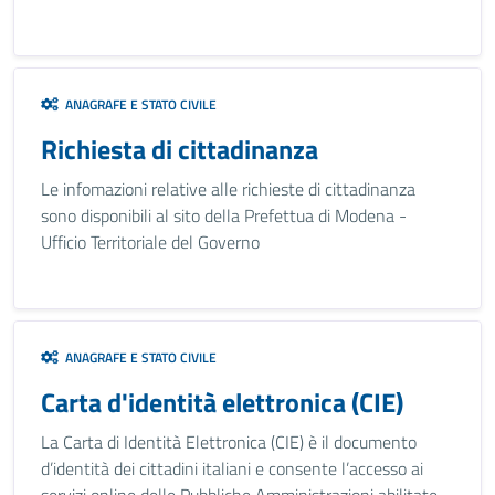
ANAGRAFE E STATO CIVILE
Richiesta di cittadinanza
Le infomazioni relative alle richieste di cittadinanza
sono disponibili al sito della Prefettua di Modena -
Ufficio Territoriale del Governo
ANAGRAFE E STATO CIVILE
Carta d'identità elettronica (CIE)
La Carta di Identità Elettronica (CIE) è il documento
d’identità dei cittadini italiani e consente l’accesso ai