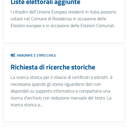
Liste elettorali aggiunte
I cittadini dell'Unione Europea residenti in Italia possono
votare nel Comune di Residenza in occasione delle
Elezioni europee e in occasione delle Elezioni Comunali.
ANAGRAFE E STATO CIVILE
Richiesta di ricerche storiche
La ricerca storica per il rilascio di certificati o estratti è
necessaria quando gli stessi riguardano dati non
disponibili su supporto informatico e comportano una
ricerca d'archivio con redazione manuale del testo. La
ricerca storica p...