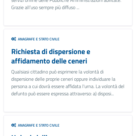
servizi online delle Pubbliche Amministrazioni abilitate.
Grazie all’uso sempre più diffuso ...
ANAGRAFE E STATO CIVILE
Richiesta di dispersione e
affidamento delle ceneri
Qualsiasi cittadino può esprimere la volontà di
dispersione delle proprie ceneri oppure individuare la
persona a cui dovrà essere affidata l'urna. La volontà del
defunto può essere espressa attraverso: a) disposi...
ANAGRAFE E STATO CIVILE