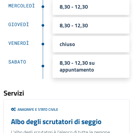
MERCOLEDÌ
8,30 - 12,30
GIOVEDÌ
8,30 - 12,30
VENERDÌ
chiuso
SABATO
8,30 - 12,30 su
appuntamento
Servizi
ANAGRAFE E STATO CIVILE
Albo degli scrutatori di seggio
L'albo degli scrutatori è l'elenco di tutte le persone