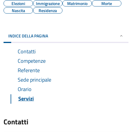
Elezioni
Immigrazione
Matrimonio
Morte
Nascita
Residenza
INDICE DELLA PAGINA
Contatti
Competenze
Referente
Sede principale
Orario
Servizi
Contatti