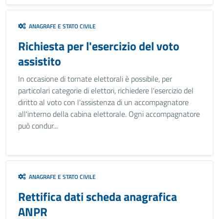
ANAGRAFE E STATO CIVILE
Richiesta per l'esercizio del voto
assistito
In occasione di tornate elettorali è possibile, per
particolari categorie di elettori, richiedere l'esercizio del
diritto al voto con l'assistenza di un accompagnatore
all'interno della cabina elettorale. Ogni accompagnatore
può condur...
ANAGRAFE E STATO CIVILE
Rettifica dati scheda anagrafica
ANPR