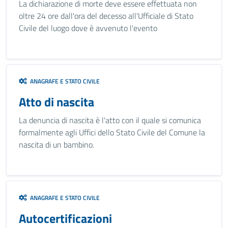
La dichiarazione di morte deve essere effettuata non
oltre 24 ore dall'ora del decesso all'Ufficiale di Stato
Civile del luogo dove è avvenuto l'evento
ANAGRAFE E STATO CIVILE
Atto di nascita
La denuncia di nascita è l'atto con il quale si comunica
formalmente agli Uffici dello Stato Civile del Comune la
nascita di un bambino.
ANAGRAFE E STATO CIVILE
Autocertificazioni