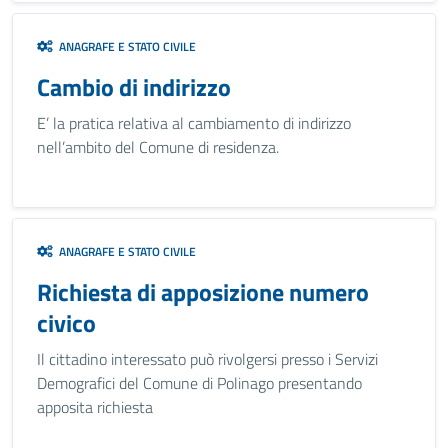
ANAGRAFE E STATO CIVILE
Cambio di indirizzo
E’ la pratica relativa al cambiamento di indirizzo
nell’ambito del Comune di residenza.
ANAGRAFE E STATO CIVILE
Richiesta di apposizione numero
civico
Il cittadino interessato può rivolgersi presso i Servizi
Demografici del Comune di Polinago presentando
apposita richiesta