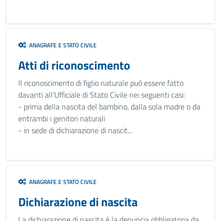
ANAGRAFE E STATO CIVILE
Atti di riconoscimento
Il riconoscimento di figlio naturale può essere fatto
davanti all'Ufficiale di Stato Civile nei seguenti casi:
- prima della nascita del bambino, dalla sola madre o da
entrambi i genitori naturali
- in sede di dichiarazione di nascit...
ANAGRAFE E STATO CIVILE
Dichiarazione di nascita
La dichiarazione di nascita è la denuncia obbligatoria da