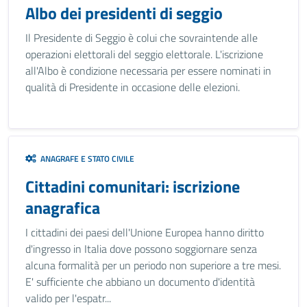
Albo dei presidenti di seggio
Il Presidente di Seggio è colui che sovraintende alle
operazioni elettorali del seggio elettorale. L'iscrizione
all'Albo è condizione necessaria per essere nominati in
qualità di Presidente in occasione delle elezioni.
ANAGRAFE E STATO CIVILE
Cittadini comunitari: iscrizione
anagrafica
I cittadini dei paesi dell'Unione Europea hanno diritto
d'ingresso in Italia dove possono soggiornare senza
alcuna formalità per un periodo non superiore a tre mesi.
E' sufficiente che abbiano un documento d'identità
valido per l'espatr...