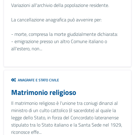
Variazioni all'archivio della popolazione residente.
La cancellazione anagrafica può avvenire per:
- morte, compresa la morte giudizialmente dichiarata:
- emigrazione presso un altro Comune italiano o
all'estero, non...
ANAGRAFE E STATO CIVILE
Matrimonio religioso
Il matrimonio religioso è l'unione tra coniugi dinanzi al
ministro di un culto cattolico (il sacerdote) al quale la
legge dello Stato, in forza del Concordato lateranense
stipulato tra lo Stato italiano e la Santa Sede nel 1929,
riconosce effe...