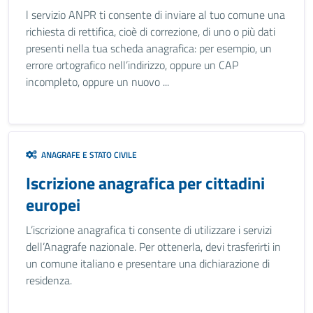
l servizio ANPR ti consente di inviare al tuo comune una
richiesta di rettifica, cioè di correzione, di uno o più dati
presenti nella tua scheda anagrafica: per esempio, un
errore ortografico nell’indirizzo, oppure un CAP
incompleto, oppure un nuovo ...
ANAGRAFE E STATO CIVILE
Iscrizione anagrafica per cittadini
europei
L’iscrizione anagrafica ti consente di utilizzare i servizi
dell’Anagrafe nazionale. Per ottenerla, devi trasferirti in
un comune italiano e presentare una dichiarazione di
residenza.