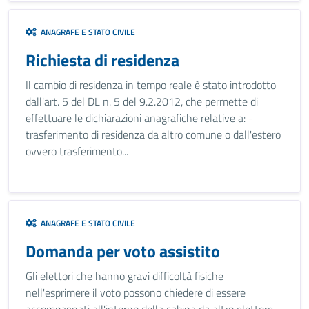
ANAGRAFE E STATO CIVILE
Richiesta di residenza
Il cambio di residenza in tempo reale è stato introdotto
dall'art. 5 del DL n. 5 del 9.2.2012, che permette di
effettuare le dichiarazioni anagrafiche relative a: -
trasferimento di residenza da altro comune o dall'estero
ovvero trasferimento...
ANAGRAFE E STATO CIVILE
Domanda per voto assistito
Gli elettori che hanno gravi difficoltà fisiche
nell'esprimere il voto possono chiedere di essere