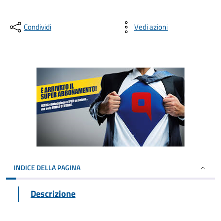
Condividi
Vedi azioni
INDICE DELLA PAGINA
Descrizione