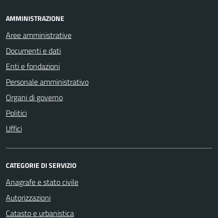
AMMINISTRAZIONE
Aree amministrative
Documenti e dati
Enti e fondazioni
Personale amministrativo
Organi di governo
Politici
Uffici
CATEGORIE DI SERVIZIO
Anagrafe e stato civile
Autorizzazioni
Catasto e urbanistica