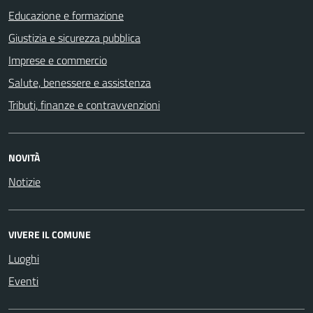
Educazione e formazione
Giustizia e sicurezza pubblica
Imprese e commercio
Salute, benessere e assistenza
Tributi, finanze e contravvenzioni
NOVITÀ
Notizie
VIVERE IL COMUNE
Luoghi
Eventi