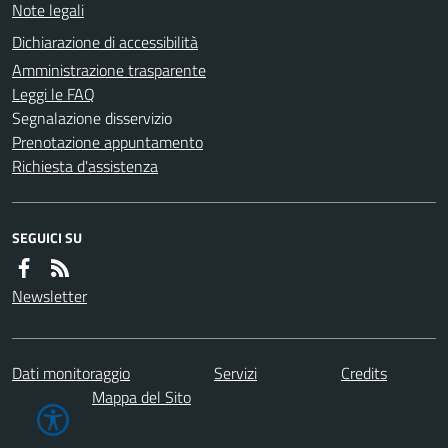
Note legali
Dichiarazione di accessibilità
Amministrazione trasparente
Leggi le FAQ
Segnalazione disservizio
Prenotazione appuntamento
Richiesta d'assistenza
SEGUICI SU
Newsletter
Dati monitoraggio
Servizi
Credits
Mappa del Sito