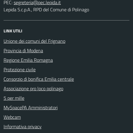
PEC:
Lepida S.c.p.A., RPD del Comune di Polinago
LINK UTILI
Unione dei comuni del Frignano
Provincia di Modena
Regione Emilia Romagna
Protezione civile
Consorzio di bonifica Emilia centrale
Associazione pro loco polinago
5 per mille
MySpacePA Amministratori
Webcam
Informativa privacy