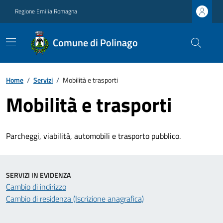
Regione Emilia Romagna
Comune di Polinago
Home
/
Servizi
/
Mobilità e trasporti
Mobilità e trasporti
Parcheggi, viabilità, automobili e trasporto pubblico.
SERVIZI IN EVIDENZA
Cambio di indirizzo
Cambio di residenza (Iscrizione anagrafica)