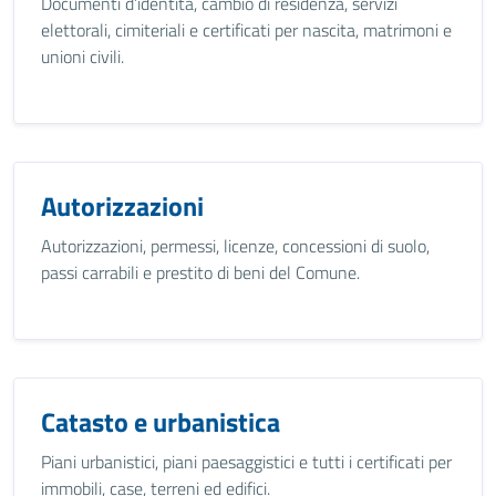
Documenti d’identità, cambio di residenza, servizi
elettorali, cimiteriali e certificati per nascita, matrimoni e
unioni civili.
Autorizzazioni
Autorizzazioni, permessi, licenze, concessioni di suolo,
passi carrabili e prestito di beni del Comune.
Catasto e urbanistica
Piani urbanistici, piani paesaggistici e tutti i certificati per
immobili, case, terreni ed edifici.