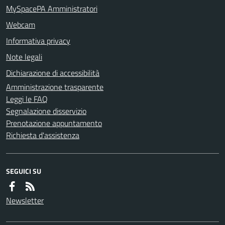
MySpacePA Amministratori
Webcam
Informativa privacy
Note legali
Dichiarazione di accessibilità
Amministrazione trasparente
Leggi le FAQ
Segnalazione disservizio
Prenotazione appuntamento
Richiesta d'assistenza
SEGUICI SU
Newsletter