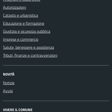
Autorizzazioni
Catasto e urbanistica
Educazione e formazione
Giustizia e sicurezza pubblica
Imprese e commercio
Salute, benessere e assistenza
Tributi, finanze e contravvenzioni
NOVITÀ
Notizie
Avvisi
VIVERE IL COMUNE