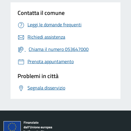
Contatta il comune
Leggi le domande frequenti
Richiedi assistenza
Chiama il numero 053647000
Prenota appuntamento
Problemi in città
Segnala disservizio