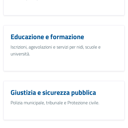
Educazione e formazione
Iscrizioni, agevolazioni e servizi per nidi, scuole e
università.
Giustizia e sicurezza pubblica
Polizia municipale, tribunale e Protezione civile.