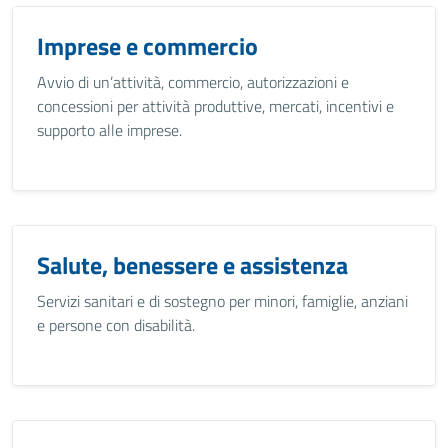
Imprese e commercio
Avvio di un’attività, commercio, autorizzazioni e
concessioni per attività produttive, mercati, incentivi e
supporto alle imprese.
Salute, benessere e assistenza
Servizi sanitari e di sostegno per minori, famiglie, anziani
e persone con disabilità.