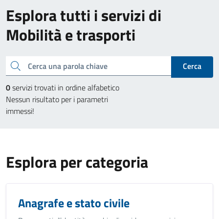
Esplora tutti i servizi di
Mobilità e trasporti
Cerca una parola chiave
Cerca
0
servizi trovati in ordine alfabetico
Nessun risultato per i parametri
immessi!
Esplora per categoria
Anagrafe e stato civile