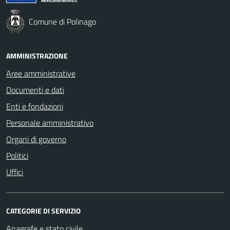
Comune di Polinago
AMMINISTRAZIONE
Aree amministrative
Documenti e dati
Enti e fondazioni
Personale amministrativo
Organi di governo
Politici
Uffici
CATEGORIE DI SERVIZIO
Anagrafe e stato civile