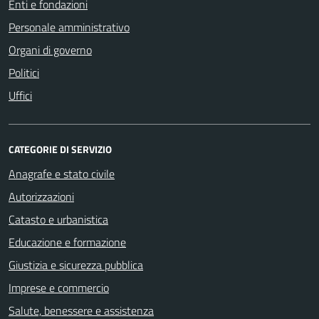
Enti e fondazioni
Personale amministrativo
Organi di governo
Politici
Uffici
CATEGORIE DI SERVIZIO
Anagrafe e stato civile
Autorizzazioni
Catasto e urbanistica
Educazione e formazione
Giustizia e sicurezza pubblica
Imprese e commercio
Salute, benessere e assistenza