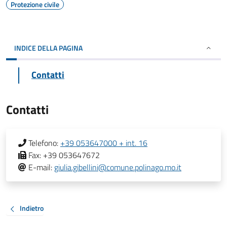
Protezione civile
INDICE DELLA PAGINA
Contatti
Contatti
Telefono:
+39 053647000 + int. 16
Fax:
+39 053647672
E-mail:
giulia.gibellini@comune.polinago.mo.it
Indietro