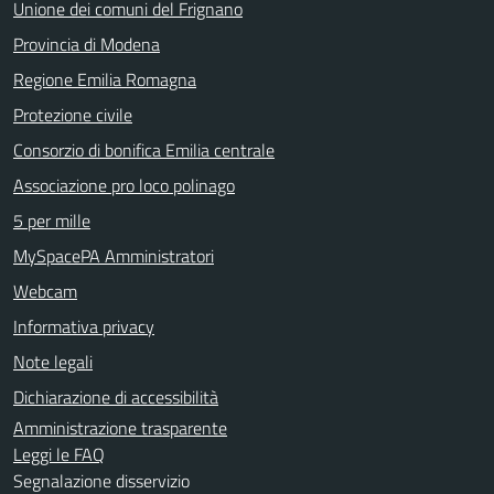
Unione dei comuni del Frignano
Provincia di Modena
Regione Emilia Romagna
Protezione civile
Consorzio di bonifica Emilia centrale
Associazione pro loco polinago
5 per mille
MySpacePA Amministratori
Webcam
Informativa privacy
Note legali
Dichiarazione di accessibilità
Amministrazione trasparente
Leggi le FAQ
Segnalazione disservizio