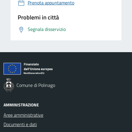
Prenota appuntamento
Problemi in città
Segnala disservizio
Comune di Polinago
AMMINISTRAZIONE
Aree amministrative
Documenti e dati