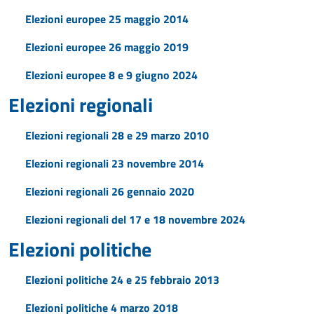
Elezioni europee 25 maggio 2014
Elezioni europee 26 maggio 2019
Elezioni europee 8 e 9 giugno 2024
Elezioni regionali
Elezioni regionali 28 e 29 marzo 2010
Elezioni regionali 23 novembre 2014
Elezioni regionali 26 gennaio 2020
Elezioni regionali del 17 e 18 novembre 2024
Elezioni politiche
Elezioni politiche 24 e 25 febbraio 2013
Elezioni politiche 4 marzo 2018