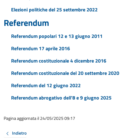
Elezioni politiche del 25 settembre 2022
Referendum
Referendum popolari 12 e 13 giugno 2011
Referendum 17 aprile 2016
Referendum costituzionale 4 dicembre 2016
Referendum costituzionale del 20 settembre 2020
Referendum del 12 giugno 2022
Referendum abrogativo dell'8 e 9 giugno 2025
Pagina aggiornata il 24/05/2025 09:17
Indietro