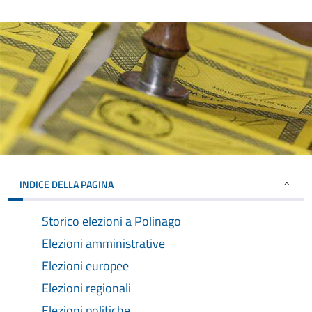
INDICE DELLA PAGINA
Storico elezioni a Polinago
Elezioni amministrative
Elezioni europee
Elezioni regionali
Elezioni politiche