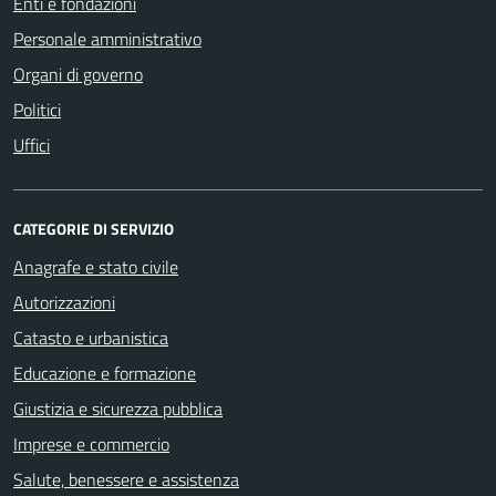
Enti e fondazioni
Personale amministrativo
Organi di governo
Politici
Uffici
CATEGORIE DI SERVIZIO
Anagrafe e stato civile
Autorizzazioni
Catasto e urbanistica
Educazione e formazione
Giustizia e sicurezza pubblica
Imprese e commercio
Salute, benessere e assistenza