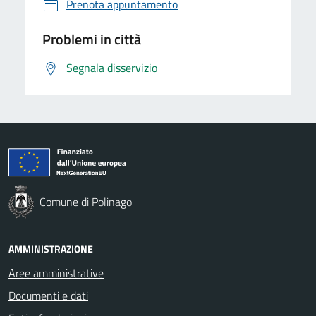
Prenota appuntamento
Problemi in città
Segnala disservizio
Comune di Polinago
AMMINISTRAZIONE
Aree amministrative
Documenti e dati