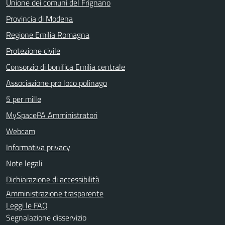
Unione dei comuni del Frignano
Provincia di Modena
Regione Emilia Romagna
Protezione civile
Consorzio di bonifica Emilia centrale
Associazione pro loco polinago
5 per mille
MySpacePA Amministratori
Webcam
Informativa privacy
Note legali
Dichiarazione di accessibilità
Amministrazione trasparente
Leggi le FAQ
Segnalazione disservizio