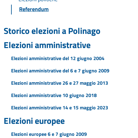
Referendum
Storico elezioni a Polinago
Elezioni amministrative
Elezioni amministrative del 12 giugno 2004
Elezioni amministrative del 6 e 7 giugno 2009
Elezioni amministrative 26 e 27 maggio 2013
Elezioni amministrative 10 giugno 2018
Elezioni amministrative 14 e 15 maggio 2023
Elezioni europee
Elezioni europee 6 e 7 giugno 2009