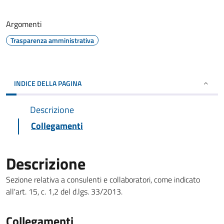
Argomenti
Trasparenza amministrativa
INDICE DELLA PAGINA
Descrizione
Collegamenti
Descrizione
Sezione relativa a consulenti e collaboratori, come indicato
all'art. 15, c. 1,2 del d.lgs. 33/2013.
Collegamenti