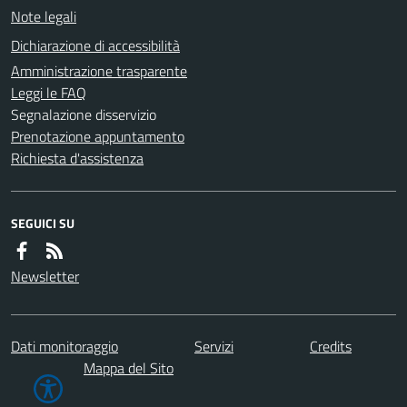
Note legali
Dichiarazione di accessibilità
Amministrazione trasparente
Leggi le FAQ
Segnalazione disservizio
Prenotazione appuntamento
Richiesta d'assistenza
SEGUICI SU
Newsletter
Dati monitoraggio
Servizi
Credits
Mappa del Sito