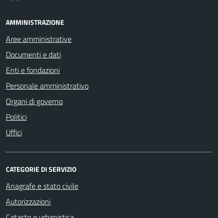
AMMINISTRAZIONE
Aree amministrative
Documenti e dati
Enti e fondazioni
Personale amministrativo
Organi di governo
Politici
Uffici
CATEGORIE DI SERVIZIO
Anagrafe e stato civile
Autorizzazioni
Catasto e urbanistica