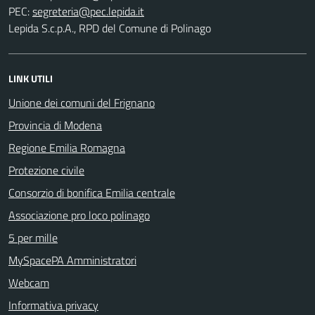
PEC:
Lepida S.c.p.A., RPD del Comune di Polinago
LINK UTILI
Unione dei comuni del Frignano
Provincia di Modena
Regione Emilia Romagna
Protezione civile
Consorzio di bonifica Emilia centrale
Associazione pro loco polinago
5 per mille
MySpacePA Amministratori
Webcam
Informativa privacy