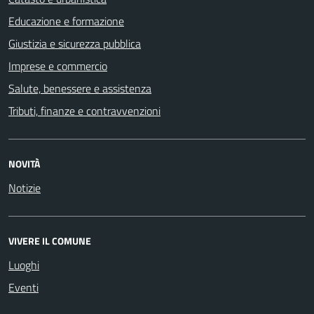
Educazione e formazione
Giustizia e sicurezza pubblica
Imprese e commercio
Salute, benessere e assistenza
Tributi, finanze e contravvenzioni
NOVITÀ
Notizie
VIVERE IL COMUNE
Luoghi
Eventi