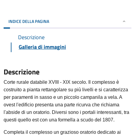
INDICE DELLA PAGINA
Descrizione
Galleria di immagini
Descrizione
Corte rurale databile XVIII - XIX secolo. Il complesso è
costruito a pianta rettangolare su più livelli e si caratterizza
per paramenti in sasso e un piccolo campanila a vela. A
ovest l'edificio presenta una parte ricurva che richiama
l'abside di un oratorio. Diversi sono i portali interessanti, tra
questi quello est con una formella a scudo del 1807.
Completa il complesso un grazioso oratorio dedicato ai