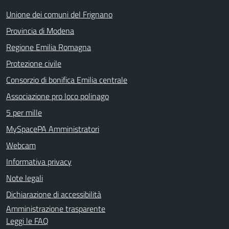
Unione dei comuni del Frignano
Provincia di Modena
Regione Emilia Romagna
Protezione civile
Consorzio di bonifica Emilia centrale
Associazione pro loco polinago
5 per mille
MySpacePA Amministratori
Webcam
Informativa privacy
Note legali
Dichiarazione di accessibilità
Amministrazione trasparente
Leggi le FAQ