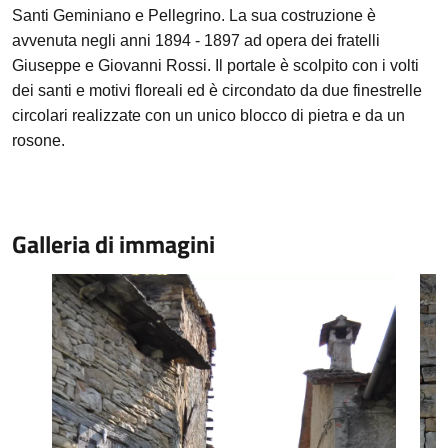
Santi Geminiano e Pellegrino. La sua costruzione è
avvenuta negli anni 1894 - 1897 ad opera dei fratelli
Giuseppe e Giovanni Rossi. Il portale è scolpito con i volti
dei santi e motivi floreali ed è circondato da due finestrelle
circolari realizzate con un unico blocco di pietra e da un
rosone.
Galleria di immagini