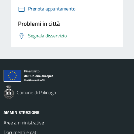
Prenota appuntamento
Problemi in città
Segnala disservizio
Comune di Polinago
AMMINISTRAZIONE
Aree amministrative
Documenti e dati