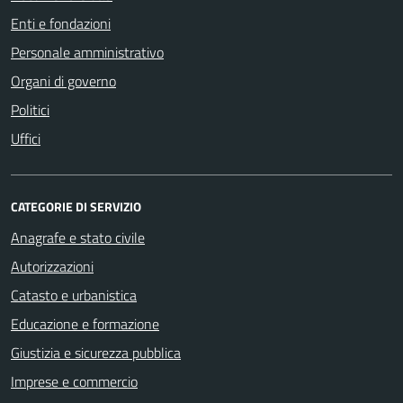
Enti e fondazioni
Personale amministrativo
Organi di governo
Politici
Uffici
CATEGORIE DI SERVIZIO
Anagrafe e stato civile
Autorizzazioni
Catasto e urbanistica
Educazione e formazione
Giustizia e sicurezza pubblica
Imprese e commercio