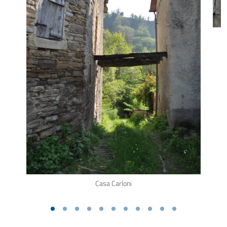
Casa Carloni