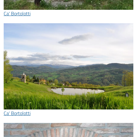
Ca' Bortolotti
Ca' Bortolotti