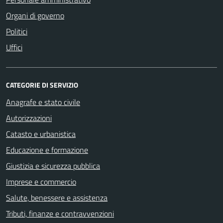
Organi di governo
Politici
Uffici
CATEGORIE DI SERVIZIO
Anagrafe e stato civile
Autorizzazioni
Catasto e urbanistica
Educazione e formazione
Giustizia e sicurezza pubblica
Imprese e commercio
Salute, benessere e assistenza
Tributi, finanze e contravvenzioni