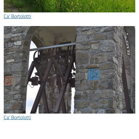
Ca' Bortolotti
Ca' Bortolotti