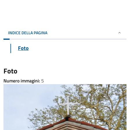
INDICE DELLA PAGINA
Foto
Foto
Numero immagini:
5