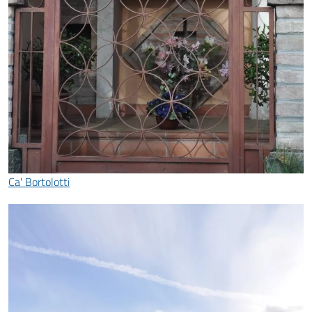
Ca' Bortolotti