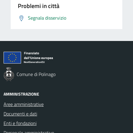
Problemi in città
Segnala disservizio
Comune di Polinago
AMMINISTRAZIONE
Aree amministrative
Documenti e dati
Enti e fondazioni
Personale amministrativo