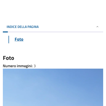
INDICE DELLA PAGINA
Foto
Foto
Numero immagini:
3