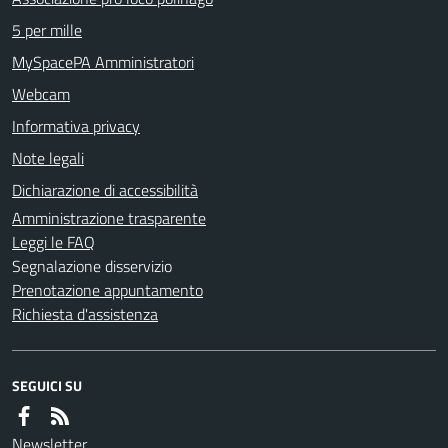
5 per mille
MySpacePA Amministratori
Webcam
Informativa privacy
Note legali
Dichiarazione di accessibilità
Amministrazione trasparente
Leggi le FAQ
Segnalazione disservizio
Prenotazione appuntamento
Richiesta d'assistenza
SEGUICI SU
Newsletter