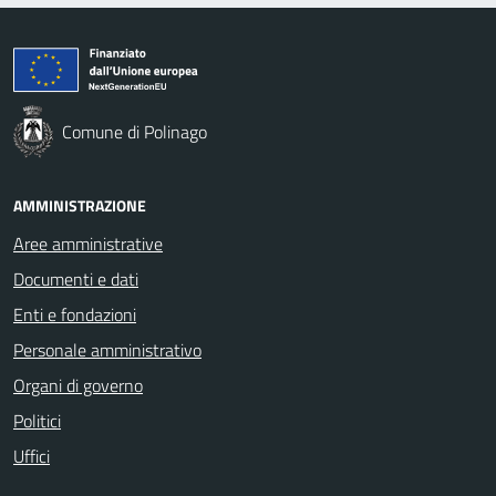
Comune di Polinago
AMMINISTRAZIONE
Aree amministrative
Documenti e dati
Enti e fondazioni
Personale amministrativo
Organi di governo
Politici
Uffici