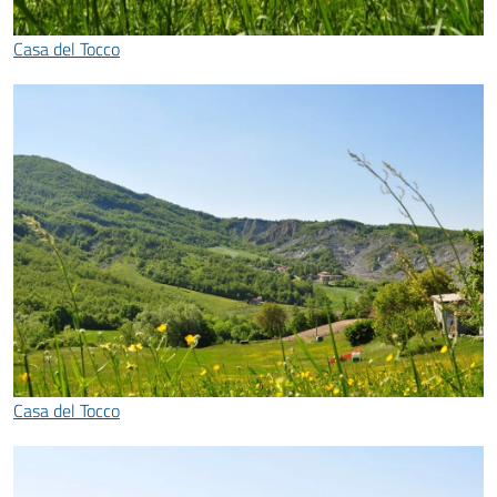
Casa del Tocco
Casa del Tocco