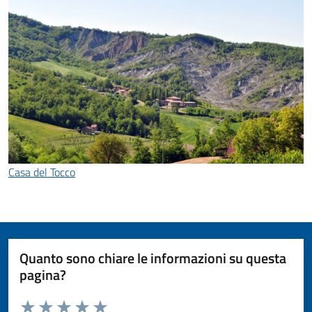
Casa del Tocco
Quanto sono chiare le informazioni su questa
pagina?
Valuta da 1 a 5 stelle la pagina