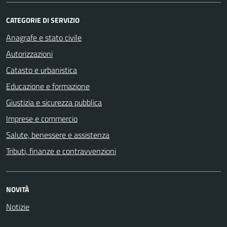
CATEGORIE DI SERVIZIO
Anagrafe e stato civile
Autorizzazioni
Catasto e urbanistica
Educazione e formazione
Giustizia e sicurezza pubblica
Imprese e commercio
Salute, benessere e assistenza
Tributi, finanze e contravvenzioni
NOVITÀ
Notizie