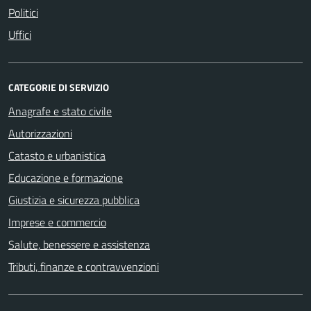
Politici
Uffici
CATEGORIE DI SERVIZIO
Anagrafe e stato civile
Autorizzazioni
Catasto e urbanistica
Educazione e formazione
Giustizia e sicurezza pubblica
Imprese e commercio
Salute, benessere e assistenza
Tributi, finanze e contravvenzioni