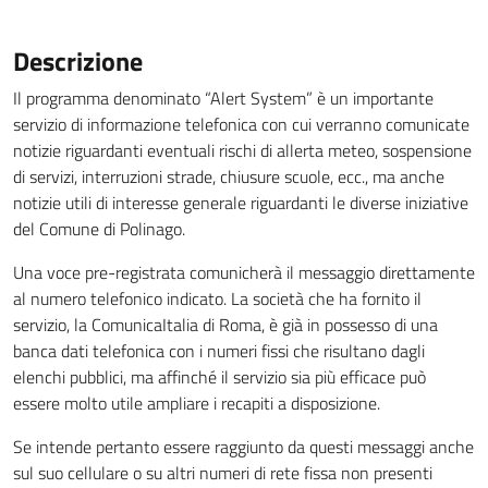
Descrizione
Il programma denominato “Alert System” è un importante
servizio di informazione telefonica con cui verranno comunicate
notizie riguardanti eventuali rischi di allerta meteo, sospensione
di servizi, interruzioni strade, chiusure scuole, ecc., ma anche
notizie utili di interesse generale riguardanti le diverse iniziative
del Comune di Polinago.
Una voce pre-registrata comunicherà il messaggio direttamente
al numero telefonico indicato. La società che ha fornito il
servizio, la ComunicaItalia di Roma, è già in possesso di una
banca dati telefonica con i numeri fissi che risultano dagli
elenchi pubblici, ma affinché il servizio sia più efficace può
essere molto utile ampliare i recapiti a disposizione.
Se intende pertanto essere raggiunto da questi messaggi anche
sul suo cellulare o su altri numeri di rete fissa non presenti