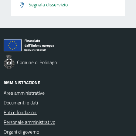
Segnala disservizio
Comune di Polinago
AMMINISTRAZIONE
Aree amministrative
Documenti e dati
Enti e fondazioni
Personale amministrativo
Organi di governo