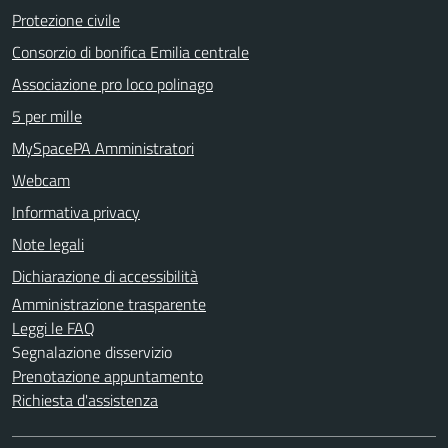
Protezione civile
Consorzio di bonifica Emilia centrale
Associazione pro loco polinago
5 per mille
MySpacePA Amministratori
Webcam
Informativa privacy
Note legali
Dichiarazione di accessibilità
Amministrazione trasparente
Leggi le FAQ
Segnalazione disservizio
Prenotazione appuntamento
Richiesta d'assistenza