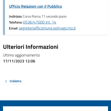
Ufficio Relazioni con il Pubblico
Indirizzo:
Corso Roma 71 secondo piano
0536/47000 int. 14
Telefono:
segreteria@comune.polinago.mo.it
Email:
Ulteriori Informazioni
Ultimo aggiornamento
17/11/2023 12:06
Indietro