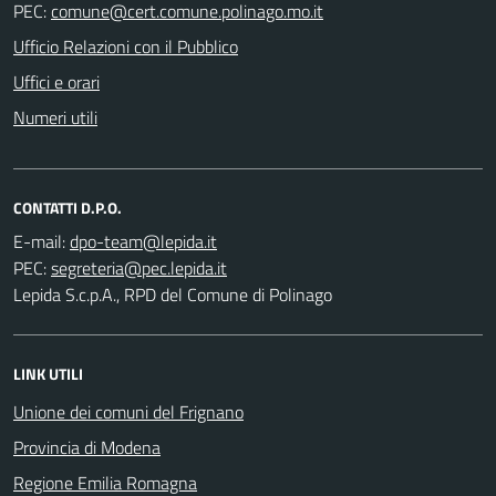
PEC:
Ufficio Relazioni con il Pubblico
Uffici e orari
Numeri utili
CONTATTI D.P.O.
E-mail:
PEC:
Lepida S.c.p.A., RPD del Comune di Polinago
LINK UTILI
Unione dei comuni del Frignano
Provincia di Modena
Regione Emilia Romagna