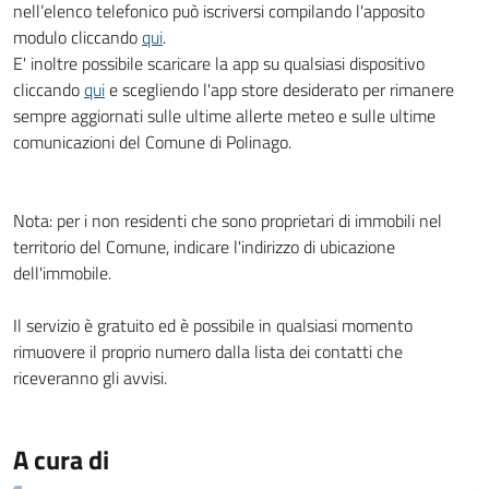
nell’elenco telefonico può iscriversi compilando l'apposito
modulo cliccando
qui
.
E' inoltre possibile scaricare la app su qualsiasi dispositivo
cliccando
qui
e scegliendo l'app store desiderato per rimanere
sempre aggiornati sulle ultime allerte meteo e sulle ultime
comunicazioni del Comune di Polinago.
Nota: per i non residenti che sono proprietari di immobili nel
territorio del Comune, indicare l'indirizzo di ubicazione
dell'immobile.
Il servizio è gratuito ed è possibile in qualsiasi momento
rimuovere il proprio numero dalla lista dei contatti che
riceveranno gli avvisi.
A cura di