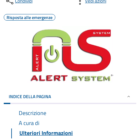
Condividi
Vedi azioni
Risposta alle emergenze
INDICE DELLA PAGINA
Descrizione
A cura di
Ulteriori Informazioni