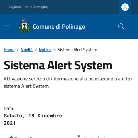
Regione Emilia Romagna
Comune di Polinago
Home
/
Novità
/
Notizie
/
Sistema Alert System
Sistema Alert System
Attivazione servizio di informazione alla popolazione tramite il
sistema Alert System
Data:
Sabato, 18 Dicembre
2021