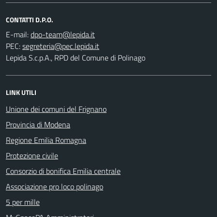
CONTATTI D.P.O.
E-mail:
PEC:
Lepida S.c.p.A., RPD del Comune di Polinago
LINK UTILI
Unione dei comuni del Frignano
Provincia di Modena
Regione Emilia Romagna
Protezione civile
Consorzio di bonifica Emilia centrale
Associazione pro loco polinago
5 per mille