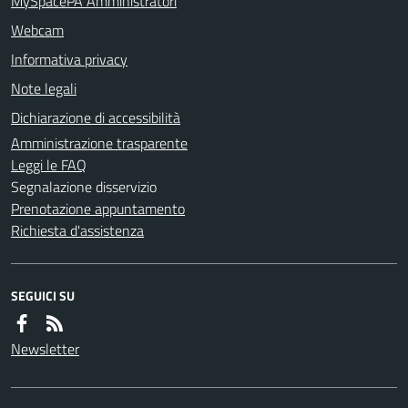
MySpacePA Amministratori
Webcam
Informativa privacy
Note legali
Dichiarazione di accessibilità
Amministrazione trasparente
Leggi le FAQ
Segnalazione disservizio
Prenotazione appuntamento
Richiesta d'assistenza
SEGUICI SU
Newsletter