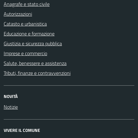
Anagrafe e stato civile
Autorizzazioni
Catasto e urbanistica
Educazione e formazione
Giustizia e sicurezza pubblica
Imprese e commercio
Salute, benessere e assistenza
Tributi, finanze e contravvenzioni
NOVITÀ
Notizie
VIVERE IL COMUNE