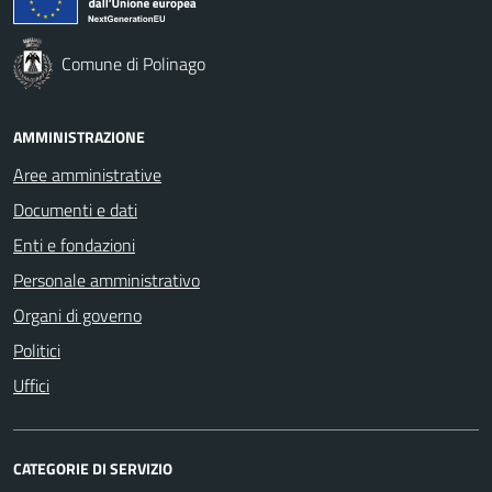
Comune di Polinago
AMMINISTRAZIONE
Aree amministrative
Documenti e dati
Enti e fondazioni
Personale amministrativo
Organi di governo
Politici
Uffici
CATEGORIE DI SERVIZIO