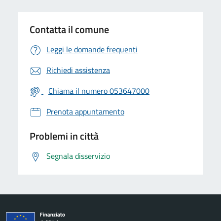
Contatta il comune
Leggi le domande frequenti
Richiedi assistenza
Chiama il numero 053647000
Prenota appuntamento
Problemi in città
Segnala disservizio