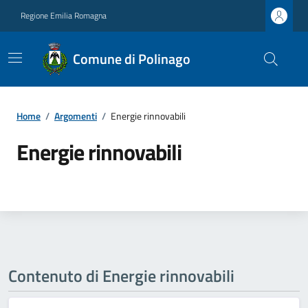
Regione Emilia Romagna
Comune di Polinago
Home
/
Argomenti
/
Energie rinnovabili
Energie rinnovabili
Contenuto di Energie rinnovabili